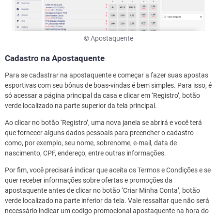
© Apostaquente
Cadastro na Apostaquente
Para se cadastrar na apostaquente e começar a fazer suas apostas
esportivas com seu bônus de boas-vindas é bem simples. Para isso, é
só acessar a página principal da casa e clicar em ‘Registro’, botão
verde localizado na parte superior da tela principal.
Ao clicar no botão ‘Registro’, uma nova janela se abrirá e você terá
que fornecer alguns dados pessoais para preencher o cadastro
como, por exemplo, seu nome, sobrenome, e-mail, data de
nascimento, CPF, endereço, entre outras informações.
Por fim, você precisará indicar que aceita os Termos e Condições e se
quer receber informações sobre ofertas e promoções da
apostaquente antes de clicar no botão ‘Criar Minha Conta’, botão
verde localizado na parte inferior da tela. Vale ressaltar que não será
necessário indicar um codigo promocional apostaquente na hora do