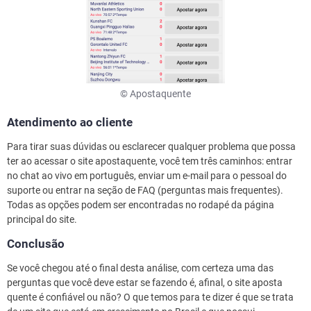
© Apostaquente
Atendimento ao cliente
Para tirar suas dúvidas ou esclarecer qualquer problema que possa
ter ao acessar o site apostaquente, você tem três caminhos: entrar
no chat ao vivo em português, enviar um e-mail para o pessoal do
suporte ou entrar na seção de FAQ (perguntas mais frequentes).
Todas as opções podem ser encontradas no rodapé da página
principal do site.
Conclusão
Se você chegou até o final desta análise, com certeza uma das
perguntas que você deve estar se fazendo é, afinal, o site aposta
quente é confiável ou não? O que temos para te dizer é que se trata