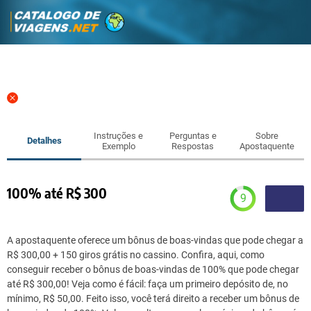
Apostaquente Bonus
Infelizmente este bônus não está disponível em sua região!
Encontre outras ofertas em nossa página de comparações!
Instruções e
Perguntas e
Sobre
Detalhes
Exemplo
Respostas
Apostaquente
100% até R$ 300
9
A apostaquente oferece um bônus de boas-vindas que pode chegar a
R$ 300,00 + 150 giros grátis no cassino. Confira, aqui, como
conseguir receber o bônus de boas-vindas de 100% que pode chegar
até R$ 300,00! Veja como é fácil: faça um primeiro depósito de, no
mínimo, R$ 50,00. Feito isso, você terá direito a receber um bônus de