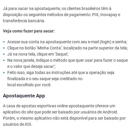
Já para sacar na apostaquente, os clientes brasileiros têm à
disposição os seguintes métodos de pagamento: PIX, Inovapay e
transferência bancária.
Veja como fazer para sacar:
Acesse sua conta na apostaquente com seu e-mail (login) e senha;
Clique no botão ‘Minha Conta’, localizado na parte superior da tela;
Já na nova tela, clique em ‘Saque’;
Na nova janela, indique o método que quer usar para fazer o saque
e o valor que deseja sacar’;
Feito isso, siga todas as instruções até que a operação seja
finalizada e o seu saque seja creditado no
local escolhido por você.
Apostaquente App
A casa de apostas esportivas online apostaquente oferece um
aplicativo do site que pode ser baixado por usuários de Android.
Porém, o mesmo aplicativo não está disponível para ser baixado por
usuários de iOS.