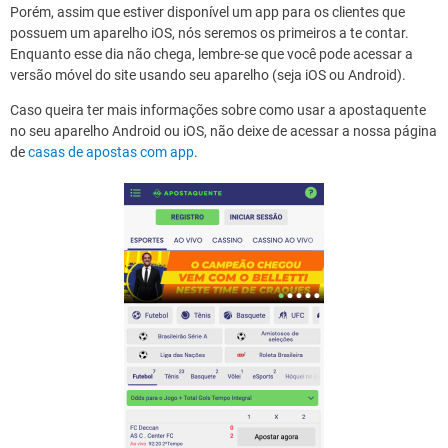
Porém, assim que estiver disponível um app para os clientes que
possuem um aparelho iOS, nós seremos os primeiros a te contar.
Enquanto esse dia não chega, lembre-se que você pode acessar a
versão móvel do site usando seu aparelho (seja iOS ou Android).
Caso queira ter mais informações sobre como usar a apostaquente
no seu aparelho Android ou iOS, não deixe de acessar a nossa página
de
casas de apostas com app
.