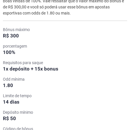
boas vindas de 100%. Vale ressaltar que o valor máximo do bônus é
de R$ 300,00 e você só poderá usar esse bônus em apostas
esportivas com odds de 1.80 ou mais.
Bônus máximo
R$ 300
porcentagem
100%
Requisitos para saque
1x depósito + 15x bonus
Odd mínima
1.80
Limite de tempo
14 dias
Depósito mínimo
R$ 50
Código de bônus