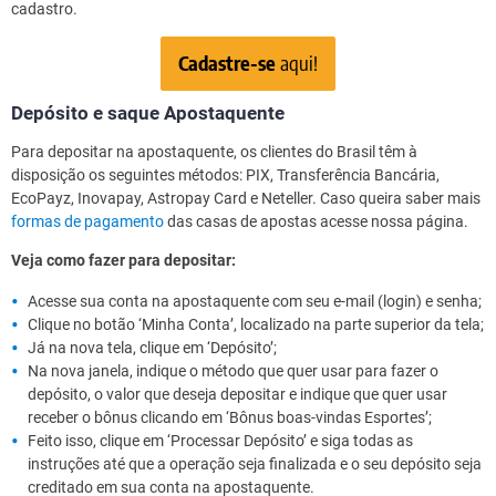
cadastro.
Cadastre-se
aqui!
Depósito e saque Apostaquente
Para depositar na apostaquente, os clientes do Brasil têm à
disposição os seguintes métodos: PIX, Transferência Bancária,
EcoPayz, Inovapay, Astropay Card e Neteller. Caso queira saber mais
formas de pagamento
das casas de apostas acesse nossa página.
Veja como fazer para depositar:
Acesse sua conta na apostaquente com seu e-mail (login) e senha;
Clique no botão ‘Minha Conta’, localizado na parte superior da tela;
Já na nova tela, clique em ‘Depósito’;
Na nova janela, indique o método que quer usar para fazer o
depósito, o valor que deseja depositar e indique que quer usar
receber o bônus clicando em ‘Bônus boas-vindas Esportes’;
Feito isso, clique em ‘Processar Depósito’ e siga todas as
instruções até que a operação seja finalizada e o seu depósito seja
creditado em sua conta na apostaquente.