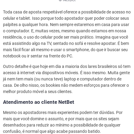
Toda casa de aposta respeitável oferece a possibilidade de acesso no
celular e tablet. Isso porque todo apostador quer poder colocar seus
palpites a qualquer hora. Nem sempre estaremos em casa para usar
o computador. E, muitas vezes, mesmo quando estamos em nossa
residência, o uso do celular pode ser mais prático. Imagina que você
está assistindo algo na TV, sentado no sofá e resolve apostar. É bem
mais fácil ficar ali mesmo e usar o smartphone, do que ir buscar seu
notebook ou ir sentar na frente do PC.
Outro detalhe é que hoje em dia a maioria dos lares brasileiros só tem
acesso à internet via dispositivos móveis. É isso mesmo. Muita gente
já nem tem mais (ou nunca teve) laptop e computador dentro de
casa. De olho nisso, os bookies não medem esforços para oferecer o
melhor produto móvel a seus clientes.
Atendimento ao cliente NetBet
Mesmo os apostadores mais experientes podem ter dúvidas. Por
mais que você domine o assunto, e por mais que os sites sejam
desenhados para reduzir ao mínimo a possibilidade de qualquer
confusão, é normal que algo acabe passando batido.