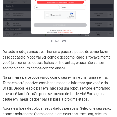
© NetBet
De todo modo, vamos destrinchar o passo a passo de como fazer
esse cadastro. Você vai ver como é descomplicado. Provavelmente
você já preencheu outras fichas online antes, e essa não vai ser
segredo nenhum, temos certeza disso!
Na primeira parte você vai colocar o seu e-mail e criar uma senha.
Também será possível escolher a moeda e informar que você é do
Brasil. Depois, é só clicar em “não sou um robô”, sempre lembrando
que você também não pode ser menor de idade, viu! Em seguida,
clique em “meus dados” para ir para a próxima etapa.
Agora é a hora de colocar seus dados pessoais. Selecione seu sexo,
nome e sobrenome (como consta em seus documentos), crie um