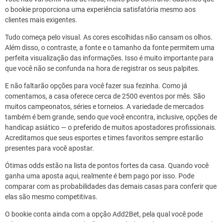
o bookie proporciona uma experiência satisfatória mesmo aos
clientes mais exigentes.
Tudo começa pelo visual. As cores escolhidas não cansam os olhos.
Além disso, o contraste, a fonte e o tamanho da fonte permitem uma
perfeita visualização das informações. Isso é muito importante para
que você não se confunda na hora de registrar os seus palpites.
E não faltarão opções para você fazer sua fezinha. Como já
comentamos, a casa oferece cerca de 2500 eventos por mês. São
muitos campeonatos, séries e torneios. A variedade de mercados
também é bem grande, sendo que você encontra, inclusive, opções de
handicap asiático — o preferido de muitos apostadores profissionais.
Acreditamos que seus esportes e times favoritos sempre estarão
presentes para você apostar.
Ótimas odds estão na lista de pontos fortes da casa. Quando você
ganha uma aposta aqui, realmente é bem pago por isso. Pode
comparar com as probabilidades das demais casas para conferir que
elas são mesmo competitivas.
O bookie conta ainda com a opção Add2Bet, pela qual você pode