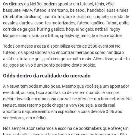
Os clientes da NetBet podem apostar em futebol, tênis, vôlei
basquete, MMA, futebol americano, beisebol, handebol, aussie rules
(futebol australiano), badminton, boxe, ciclismo, críquete, corrida de
cavalos, dardos, esportes motorizados, futebol gaélico, futsal, golfe,
corrida de galgos, hurling gaélico, hóquei no gelo, netball, rugby
league e union, sinuca e bilhar, speedway, tênis de mesa e xadrez.
Todos os meses a casa disponibiliza cerca de 2500 eventos! No
futebol, os apostadores vão encontrar mercados como handicap
asiático, total de gols, próximo gol e muito mais. Além disso, a oferta
de jogos ao vivo é um ponto positivo deste bookie.
Odds dentro da realidade do mercado
A NetBet tem odds muito boas. Mesmo que você seja um apostador
eventual, ou seja, faça apostas só de vez em quando, é sempre
melhor investir em uma casa que vai lhe oferecer um bom retorno. Na
NetBet, esse retorno pode chegar a 96% (ou seja, a cada real
apostado naquele evento em específico a casa devolve 0.96 aos
vencedores, em média).
Nós sempre aconselhamos a escolha de bookmakers que ofereçam
boas cotações. Isso vai fazer toda a diferença no longo prazo. São