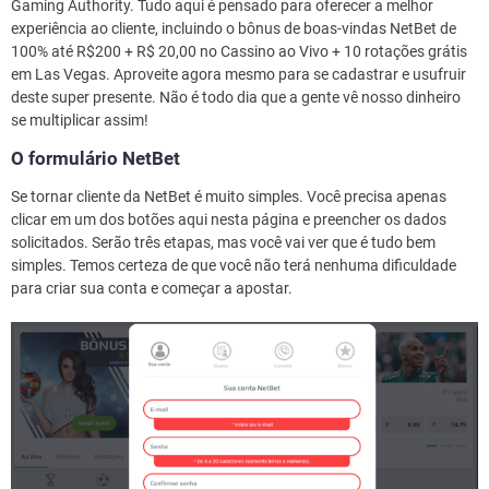
Gaming Authority. Tudo aqui é pensado para oferecer a melhor
experiência ao cliente, incluindo o bônus de boas-vindas NetBet de
100% até R$200 + R$ 20,00 no Cassino ao Vivo + 10 rotações grátis
em Las Vegas. Aproveite agora mesmo para se cadastrar e usufruir
deste super presente. Não é todo dia que a gente vê nosso dinheiro
se multiplicar assim!
O formulário NetBet
Se tornar cliente da NetBet é muito simples. Você precisa apenas
clicar em um dos botões aqui nesta página e preencher os dados
solicitados. Serão três etapas, mas você vai ver que é tudo bem
simples. Temos certeza de que você não terá nenhuma dificuldade
para criar sua conta e começar a apostar.