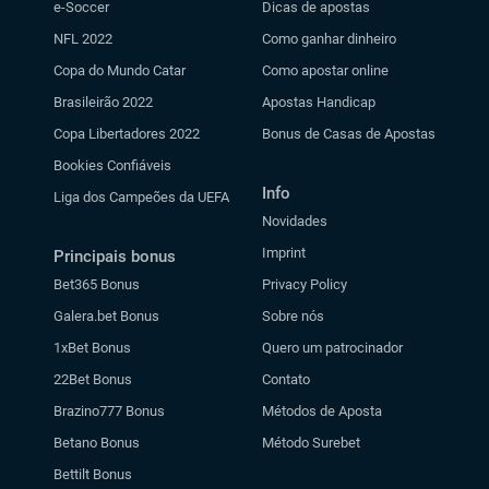
e-Soccer
Dicas de apostas
NFL 2022
Como ganhar dinheiro
Copa do Mundo Catar
Como apostar online
Brasileirão 2022
Apostas Handicap
Copa Libertadores 2022
Bonus de Casas de Apostas
Bookies Confiáveis
Info
Liga dos Campeões da UEFA
Novidades
Imprint
Principais bonus
Bet365 Bonus
Privacy Policy
Galera.bet Bonus
Sobre nós
1xBet Bonus
Quero um patrocinador
22Bet Bonus
Contato
Brazino777 Bonus
Métodos de Aposta
Betano Bonus
Método Surebet
Bettilt Bonus