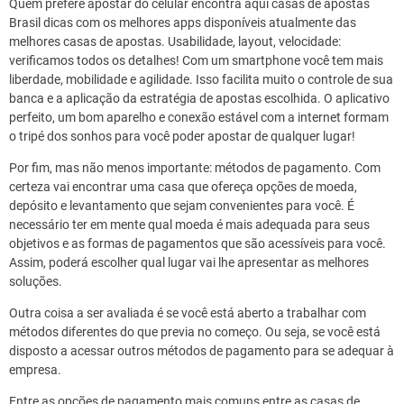
Quem prefere apostar do celular encontra aqui casas de apostas
Brasil dicas com os melhores apps disponíveis atualmente das
melhores casas de apostas. Usabilidade, layout, velocidade:
verificamos todos os detalhes! Com um smartphone você tem mais
liberdade, mobilidade e agilidade. Isso facilita muito o controle de sua
banca e a aplicação da estratégia de apostas escolhida. O aplicativo
perfeito, um bom aparelho e conexão estável com a internet formam
o tripé dos sonhos para você poder apostar de qualquer lugar!
Por fim, mas não menos importante: métodos de pagamento. Com
certeza vai encontrar uma casa que ofereça opções de moeda,
depósito e levantamento que sejam convenientes para você. É
necessário ter em mente qual moeda é mais adequada para seus
objetivos e as formas de pagamentos que são acessíveis para você.
Assim, poderá escolher qual lugar vai lhe apresentar as melhores
soluções.
Outra coisa a ser avaliada é se você está aberto a trabalhar com
métodos diferentes do que previa no começo. Ou seja, se você está
disposto a acessar outros métodos de pagamento para se adequar à
empresa.
Entre as opções de pagamento mais comuns entre as casas de