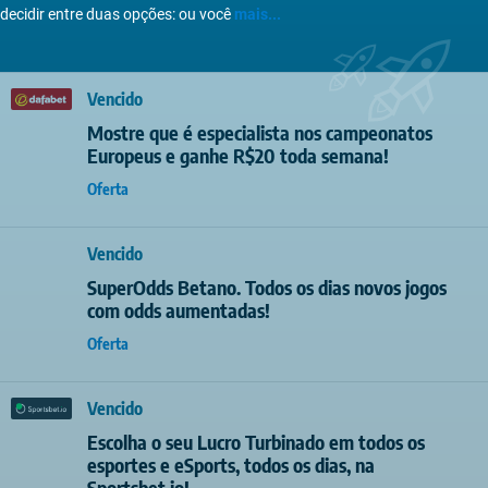
decidir entre duas opções: ou você
mais...
Vencido
Mostre que é especialista nos campeonatos
Europeus e ganhe R$20 toda semana!
Oferta
Vencido
SuperOdds Betano. Todos os dias novos jogos
com odds aumentadas!
Oferta
Vencido
Escolha o seu Lucro Turbinado em todos os
esportes e eSports, todos os dias, na
Sportsbet.io!