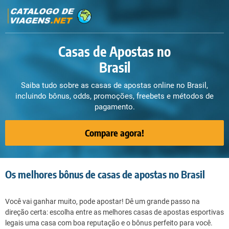
Casas de Apostas no
Brasil
Saiba tudo sobre as casas de apostas online no Brasil,
incluindo bônus, odds, promoções, freebets e métodos de
pagamento.
Compare agora!
Os melhores bônus de casas de apostas no Brasil
Você vai ganhar muito, pode apostar! Dê um grande passo na
direção certa: escolha entre as melhores casas de apostas esportivas
legais uma casa com boa reputação e o bônus perfeito para você.