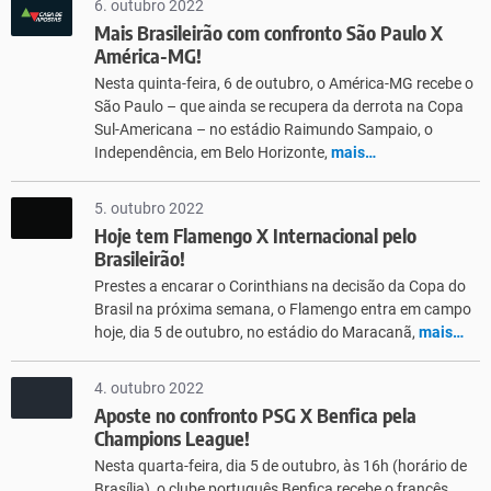
6. outubro 2022
Mais Brasileirão com confronto São Paulo X
América-MG!
Nesta quinta-feira, 6 de outubro, o América-MG recebe o
São Paulo – que ainda se recupera da derrota na Copa
Sul-Americana – no estádio Raimundo Sampaio, o
Independência, em Belo Horizonte,
mais…
5. outubro 2022
Hoje tem Flamengo X Internacional pelo
Brasileirão!
Prestes a encarar o Corinthians na decisão da Copa do
Brasil na próxima semana, o Flamengo entra em campo
hoje, dia 5 de outubro, no estádio do Maracanã,
mais…
4. outubro 2022
Aposte no confronto PSG X Benfica pela
Champions League!
Nesta quarta-feira, dia 5 de outubro, às 16h (horário de
Brasília), o clube português Benfica recebe o francês