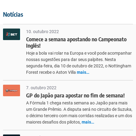
Notícias
10. outubro 2022
Comece a semana apostando no Campeonato
Inglês!
Hoje a bola vai rolar na Europa e você pode acompanhar
nossas sugestões para dar seus palpites. Nesta
segunda-feira, dia 10 de outubro de 2022, o Nottingham
Forest recebe o Aston Villa
mais…
7. outubro 2022
GP do Japão para apostar no fim de semana!
A Fórmula 1 chega nesta semana ao Japão para mais
um Grande Prêmio. A disputa será no circuito de Suzuka,
o décimo terceiro com mais corridas realizadas e um dos
maiores desafios dos pilotos,
mais…