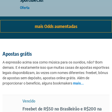
Oferta
mais Odds aumentadas
Apostas grátis
A expressão acima soa como música para os ouvidos, não? Bom
demais. E é exatamente isso que muitas casas de apostas esportivas
legais disponibilizam, às vezes com nomes diferentes: freebet, bônus
de apostas sem depósito, apostas online grátis. Além de
proporcionar o benefício, alguns bookmakers
mais...
Vencido
Freebet de R$50 no Brasileirão e R$200 na