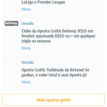
LaLiga e Premier League
Oferta
Vencido
Clube da Aposta Grátis Betway: R$25 em
freebet apostando R$50 ou + em qualquer
tripla na semana
Oferta
Vencido
Aposta Grátis Turbinada da Betano! Se
ganhar, o valor total é seu! Aposte já!
Oferta
Mais apostas grátis