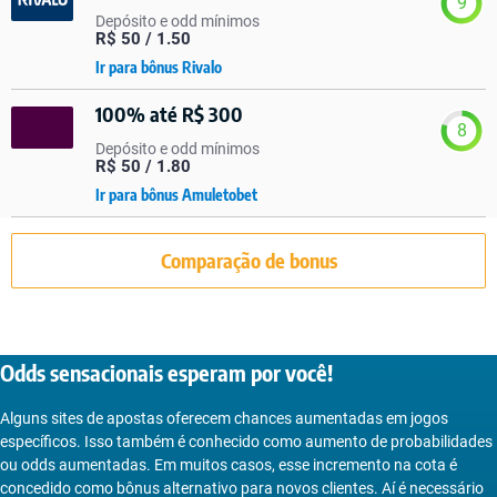
9
Depósito e odd mínimos
R$ 50 / 1.50
Ir para bônus Rivalo
100% até
R$ 300
8
Depósito e odd mínimos
R$ 50 / 1.80
Ir para bônus Amuletobet
Comparação de bonus
Odds sensacionais esperam por você!
Alguns sites de apostas oferecem chances aumentadas em jogos
específicos. Isso também é conhecido como aumento de probabilidades
ou odds aumentadas. Em muitos casos, esse incremento na cota é
concedido como bônus alternativo para novos clientes. Aí é necessário