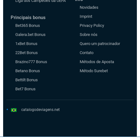
Liga dos Campeões da UEFA
Novidades
Imprint
Principais bonus
Bet365 Bonus
Privacy Policy
Galera.bet Bonus
Sobre nós
1xBet Bonus
Quero um patrocinador
22Bet Bonus
Contato
Brazino777 Bonus
Métodos de Aposta
Betano Bonus
Método Surebet
Bettilt Bonus
Bet7 Bonus
catalogodeviagens.net