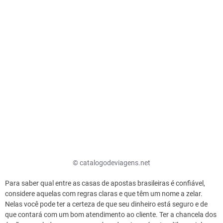
© catalogodeviagens.net
Para saber qual entre as casas de apostas brasileiras é confiável,
considere aquelas com regras claras e que têm um nome a zelar.
Nelas você pode ter a certeza de que seu dinheiro está seguro e de
que contará com um bom atendimento ao cliente. Ter a chancela dos