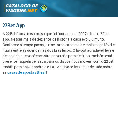
22Bet App
A 22Bet é uma casa russa que foi fundada em 2007 e tem o 22bet
app. Nesses mais de dez anos de história a casa evoluiu muito.
Conforme o tempo passa, ela se torna cada mais e mais respeitável e
figura entre as queridinhas dos brasileiros. O layout agradável, leve e
despojado que você encontra na versão para desktop também está
presente naquela pensada para os dispositivos móveis, com o 22bet
mobile para baixar android e iOS. Aqui você fica a par de tudo sobre
as
casas de apostas Brasil
!