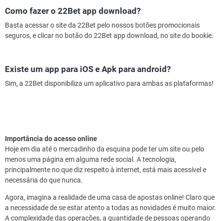
Como fazer o 22Bet app download?
Basta acessar o site da 22Bet pelo nossos botões promocionais
seguros, e clicar no botão do 22Bet app download, no site do bookie.
Existe um app para iOS e Apk para android?
Sim, a 22Bet disponibiliza um aplicativo para ambas as plataformas!
Importância do acesso online
Hoje em dia até o mercadinho da esquina pode ter um site ou pelo
menos uma página em alguma rede social. A tecnologia,
principalmente no que diz respeito à internet, está mais acessível e
necessária do que nunca.
Agora, imagina a realidade de uma casa de apostas online! Claro que
a necessidade de se estar atento a todas as novidades é muito maior.
A complexidade das operações, a quantidade de pessoas operando