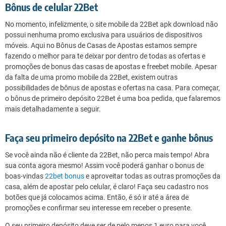
Bônus de celular 22Bet
No momento, infelizmente, o site mobile da 22Bet apk download não
possui nenhuma promo exclusiva para usuários de dispositivos
móveis. Aqui no Bônus de Casas de Apostas estamos sempre
fazendo o melhor para te deixar por dentro de todas as ofertas e
promoções de bonus das casas de apostas e freebet mobile. Apesar
da falta de uma promo mobile da 22Bet, existem outras
possibilidades de bônus de apostas e ofertas na casa. Para começar,
o bônus de primeiro depósito 22Bet é uma boa pedida, que falaremos
mais detalhadamente a seguir.
Faça seu primeiro depósito na 22Bet e ganhe bônus
Se você ainda não é cliente da 22Bet, não perca mais tempo! Abra
sua conta agora mesmo! Assim você poderá ganhar o bonus de
boas-vindas
22bet bonus
e aproveitar todas as outras promoções da
casa, além de apostar pelo celular, é claro! Faça seu cadastro nos
botões que já colocamos acima. Então, é só ir até a área de
promoções e confirmar seu interesse em receber o presente.
O seu primeiro depósito deve ser de pelo menos 1 euro para você