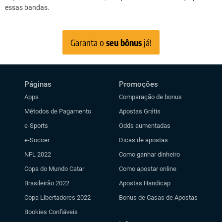
essas bandas.
Garanta o
seu bônus
já!
Páginas
Promoções
Apps
Comparação de bonus
Métodos de Pagamento
Apostas Grátis
e-Sports
Odds aumentadas
e-Soccer
Dicas de apostas
NFL 2022
Como ganhar dinheiro
Copa do Mundo Catar
Como apostar online
Brasileirão 2022
Apostas Handicap
Copa Libertadores 2022
Bonus de Casas de Apostas
Bookies Confiáveis