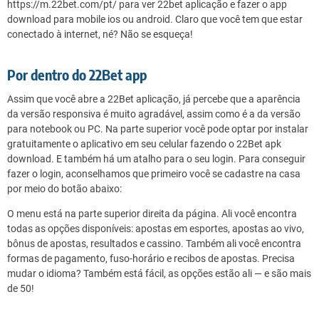
https://m.22bet.com/pt/ para ver 22bet aplicação e fazer o app
download para mobile ios ou android. Claro que você tem que estar
conectado à internet, né? Não se esqueça!
Por dentro do 22Bet app
Assim que você abre a 22Bet aplicação, já percebe que a aparência
da versão responsiva é muito agradável, assim como é a da versão
para notebook ou PC. Na parte superior você pode optar por instalar
gratuitamente o aplicativo em seu celular fazendo o 22Bet apk
download. E também há um atalho para o seu login. Para conseguir
fazer o login, aconselhamos que primeiro você se cadastre na casa
por meio do botão abaixo:
O menu está na parte superior direita da página. Ali você encontra
todas as opções disponíveis: apostas em esportes, apostas ao vivo,
bônus de apostas, resultados e cassino. Também ali você encontra
formas de pagamento, fuso-horário e recibos de apostas. Precisa
mudar o idioma? Também está fácil, as opções estão ali — e são mais
de 50!