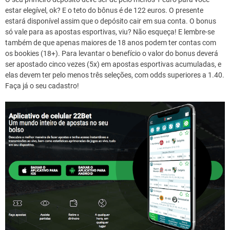
estar elegível, ok? E o teto do bônus é de 122 euros. O presente
estará disponível assim que o depósito cair em sua conta. O bonus
só vale para as apostas esportivas, viu? Não esqueça! E lembre-se
também de que apenas maiores de 18 anos podem ter contas com
os bookies (18+). Para levantar o benefício o valor do bonus deverá
ser apostado cinco vezes (5x) em apostas esportivas acumuladas, e
elas devem ter pelo menos três seleções, com odds superiores a 1.40.
Faça já o seu cadastro!