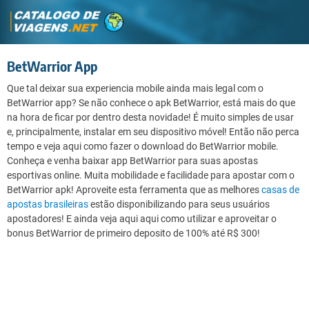
BetWarrior App
Que tal deixar sua experiencia mobile ainda mais legal com o
BetWarrior app? Se não conhece o apk BetWarrior, está mais do que
na hora de ficar por dentro desta novidade! É muito simples de usar
e, principalmente, instalar em seu dispositivo móvel! Então não perca
tempo e veja aqui como fazer o download do BetWarrior mobile.
Conheça e venha baixar app BetWarrior para suas apostas
esportivas online. Muita mobilidade e facilidade para apostar com o
BetWarrior apk! Aproveite esta ferramenta que as melhores
casas de
apostas brasileiras
estão disponibilizando para seus usuários
apostadores! E ainda veja aqui aqui como utilizar e aproveitar o
bonus BetWarrior de primeiro deposito de 100% até R$ 300!