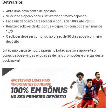
BetWarrior
Abra uma nova conta de apostas
Selecione a opção bonus BetWarrior primeiro deposito
Faça um depósito para receber o bonus de 100% até R$300
Realize o rollover de 4x (bonus + depósito) com odds mínimas de
1.70
O rollover deve ser cumprido no prazo de 30 dias após o primeiro
depósito
Então não perca tempo, clique já no botão abaixo e aproveite o
bonus de boas-vindas e todas as demais promoções e ofertas deste
bookmaker!