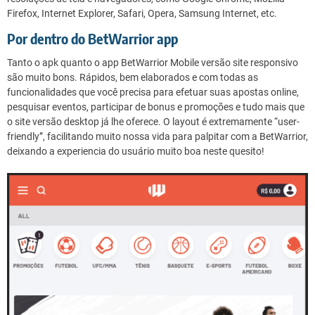
Firefox, Internet Explorer, Safari, Opera, Samsung Internet, etc.
Por dentro do BetWarrior app
Tanto o apk quanto o app BetWarrior Mobile versão site responsivo
são muito bons. Rápidos, bem elaborados e com todas as
funcionalidades que você precisa para efetuar suas apostas online,
pesquisar eventos, participar de bonus e promoções e tudo mais que
o site versão desktop já lhe oferece. O layout é extremamente “user-
friendly”, facilitando muito nossa vida para palpitar com a BetWarrior,
deixando a experiencia do usuário muito boa neste quesito!