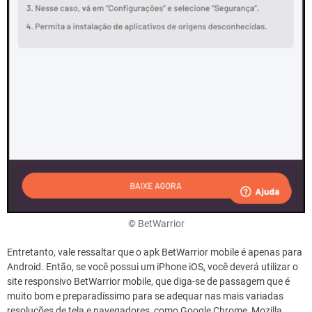
© BetWarrior
Entretanto, vale ressaltar que o apk BetWarrior mobile é apenas para
Android. Então, se você possui um iPhone iOS, você deverá utilizar o
site responsivo BetWarrior mobile, que diga-se de passagem que é
muito bom e preparadíssimo para se adequar nas mais variadas
resoluções de tela e navegadores, como Google Chrome, Mozilla