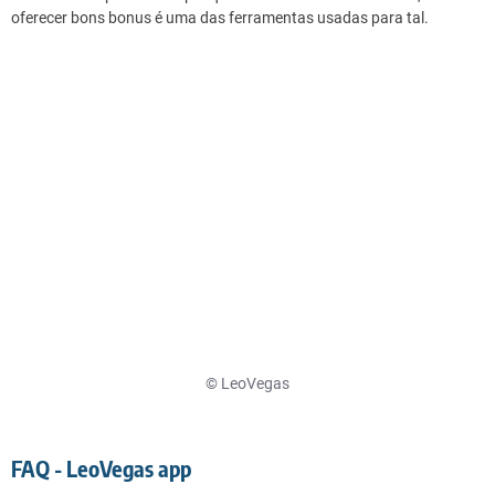
oferecer bons bonus é uma das ferramentas usadas para tal.
© LeoVegas
FAQ - LeoVegas app