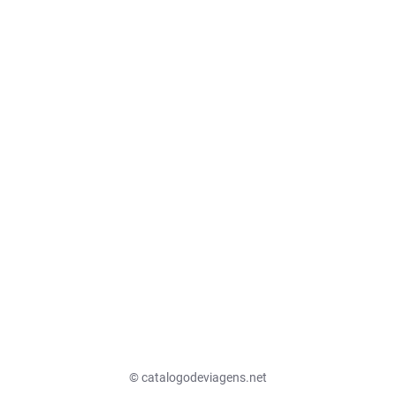
© catalogodeviagens.net