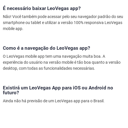
É necessário baixar LeoVegas app?
Não! Você também pode acessar pelo seu navegador padrão do seu
smartphone ou tablet e utilizar a versão 100% responsiva LeoVegas
mobile app.
Como é a navegação do LeoVegas app?
O LeoVegas mobile app tem uma navegação muita boa. A
experiência do usuário na versão mobile é tão boa quanto a versão
desktop, com todas as funcionalidades necessárias.
Existirá um LeoVegas App para iOS ou Android no
futuro?
Ainda não há previsão de um LeoVegas app para o Brasil.