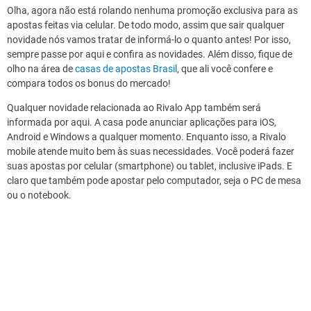
Olha, agora não está rolando nenhuma promoção exclusiva para as
apostas feitas via celular. De todo modo, assim que sair qualquer
novidade nós vamos tratar de informá-lo o quanto antes! Por isso,
sempre passe por aqui e confira as novidades. Além disso, fique de
olho na área de
casas de apostas Brasil
, que ali você confere e
compara todos os bonus do mercado!
Qualquer novidade relacionada ao Rivalo App também será
informada por aqui. A casa pode anunciar aplicações para iOS,
Android e Windows a qualquer momento. Enquanto isso, a Rivalo
mobile atende muito bem às suas necessidades. Você poderá fazer
suas apostas por celular (smartphone) ou tablet, inclusive iPads. E
claro que também pode apostar pelo computador, seja o PC de mesa
ou o notebook.