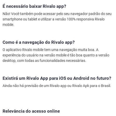
É necessário baixar Rivalo app?
Não! Você também pode acessar pelo seu navegador padrão do seu
smartphone ou tablet e utilizar a versão 100% responsiva Rivalo
mobile.
Como é a navegação do Rivalo app?
O aplicativo Rivalo mobile tem uma navegação muita boa. A
experiência do usuário na versão mobile é tão boa quanto a versão
desktop, com todas as funcionalidades necessárias.
Existirá um Rivalo App para iOS ou Android no futuro?
Ainda não há previsão de um Rivalo app ou Rivalo Apk para o Brasil.
Relevância do acesso online