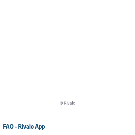
© Rivalo
FAQ - Rivalo App