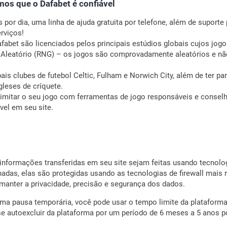
mos que o Dafabet é confiável
por dia, uma linha de ajuda gratuita por telefone, além de suporte p
rviços!
fabet são licenciados pelos principais estúdios globais cujos jog
Aleatório (RNG) – os jogos são comprovadamente aleatórios e nã
ais clubes de futebol Celtic, Fulham e Norwich City, além de ter pa
gleses de críquete.
imitar o seu jogo com ferramentas de jogo responsáveis ​​e conselh
el em seu site.
informações transferidas em seu site sejam feitas usando tecnolog
das, elas são protegidas usando as tecnologias de firewall mais 
 manter a privacidade, precisão e segurança dos dados.
ma pausa temporária, você pode usar o tempo limite da plataforma
 autoexcluir da plataforma por um período de 6 meses a 5 anos po