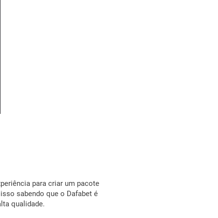
periência para criar um pacote
 isso sabendo que o Dafabet é
lta qualidade.