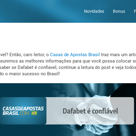
Novidades
Bonus
F
vel? Então, caro leitor, o
Casas de Apostas Brasil
traz mais um arti
 Reunimos as melhores informações para que você possa colocar s
saber se Dafabet é confiavel, continue a leitura do post e veja tod
do o maior sucesso no Brasil!