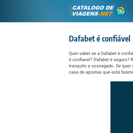
Dafabet é confiável
Quer saber se a Dafabet é confiá
é confiavel? Dafabet é seguro?
tranquilo e sossegado. Se quer 
casa de apostas que está fazen