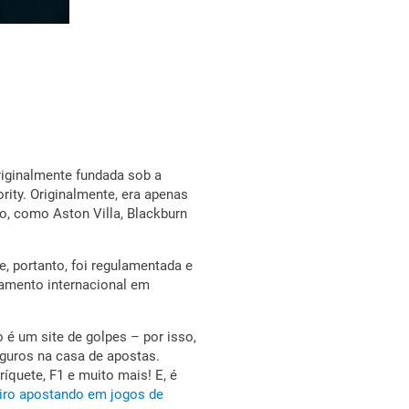
riginalmente fundada sob a
ity. Originalmente, era apenas
o, como Aston Villa, Blackburn
, portanto, foi regulamentada e
namento internacional em
 é um site de golpes – por isso,
eguros na casa de apostas.
ríquete, F1 e muito mais! E, é
iro apostando em jogos de