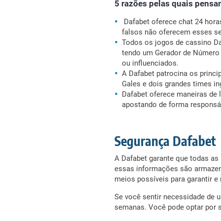
5 razões pelas quais pensa
Dafabet oferece chat 24 horas 
falsos não oferecem esses se
Todos os jogos de cassino Da
tendo um Gerador de Número 
ou influenciados.
A Dafabet patrocina os princip
Gales e dois grandes times in
Dafabet oferece maneiras de l
apostando de forma responsáv
Segurança Dafabet
A Dafabet garante que todas as 
essas informações são armazena
meios possíveis para garantir e
Se você sentir necessidade de u
semanas. Você pode optar por se