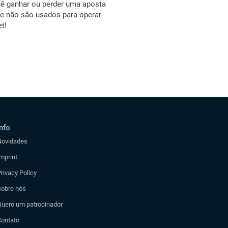
cê ganhar ou perder uma aposta
 não são usados ​​para operar
t!
Info
Novidades
mprint
rivacy Policy
Sobre nós
Quero um patrocinador
Contato