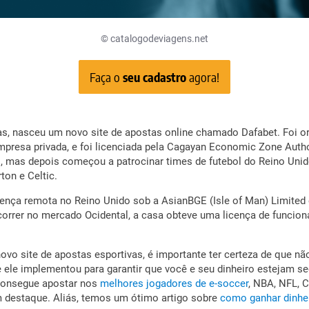
© catalogodeviagens.net
Faça o
seu cadastro
agora!
as, nasceu um novo site de apostas online chamado Dafabet. Foi o
presa privada, e foi licenciada pela Cagayan Economic Zone Author
, mas depois começou a patrocinar times de futebol do Reino Unid
ton e Celtic.
ença remota no Reino Unido sob a AsianBGE (Isle of Man) Limited e
correr no mercado Ocidental, a casa obteve uma licença de funcio
ovo site de apostas esportivas, é importante ter certeza de que não
 ele implementou para garantir que você e seu dinheiro estejam s
 consegue apostar nos
melhores jogadores de e-soccer
, NBA, NFL, C
m destaque. Aliás, temos um ótimo artigo sobre
como ganhar dinhe