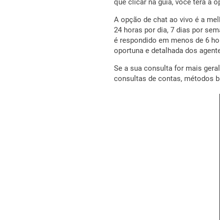
que clicar na guia, você terá a 
A opção de chat ao vivo é a me
24 horas por dia, 7 dias por se
é respondido em menos de 6 hor
oportuna e detalhada dos agent
Se a sua consulta for mais gera
consultas de contas, métodos b