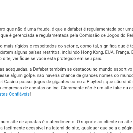
aro que não é uma fraude, é que a dafabet é regulamentada por um
, que é gerenciada e regulamentada pela Comissão de Jogos do Re
mais rígidos e respeitados do setor e, como tal, significa que é t
xistem alguns países restritos, incluindo Hong Kong, EUA, França,
o site, verifique se você está protegido em seu país.
ças adequadas, a Dafabet também se destacou no mundo esportivo 
uvesse algum golpe, não haveria chance de grandes nomes do mund
t Casino possui jogos de gigantes como a Playtech, que são sinôn
 empresas de apostas online. Claramente não é um site fake ou co
tas Confiáveis
!
num site de apostas é o atendimento. O suporte ao cliente no site 
a facilmente acessível na lateral do site, qualquer que seja a pág