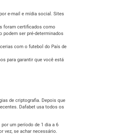
or e-mail e mídia social. Sites
os foram certificados como
o podem ser pré-determinados
rcerias com o futebol do País de
os para garantir que você está
ias de criptografia. Depois que
recentes. Dafabet usa todos os
 por um período de 1 dia a 6
r vez, se achar necessário.