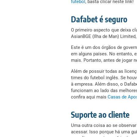
futebol
, basta clicar neste link!
Dafabet é seguro
O primeiro aspecto que deixa cl
AsianBGE (Ilha de Man) Limited
Este é um dos órgãos de governo 
em alguns países. No entanto, e
mais. Portanto, antes de jogar n
Além de possuir todas as licen
times do futebol inglês. Se ho
à empresa. Além disso, o Dafabe
funcionam ao lado das melhores
confira aqui mais
Casas de Apos
Suporte ao cliente
Uma outra coisa ao se observar 
acessar. Isso porque há uma gui