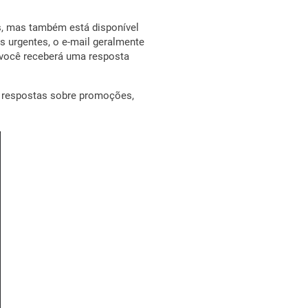
s, mas também está disponível
s urgentes, o e-mail geralmente
 você receberá uma resposta
er respostas sobre promoções,