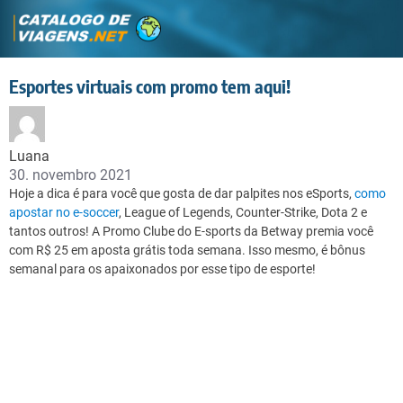
Esportes virtuais com promo tem aqui!
Luana
30. novembro 2021
Hoje a dica é para você que gosta de dar palpites nos eSports,
como
apostar no e-soccer
, League of Legends, Counter-Strike, Dota 2 e
tantos outros! A Promo Clube do E-sports da Betway premia você
com R$ 25 em aposta grátis toda semana.
Isso mesmo, é bônus
semanal para os apaixonados por esse tipo de esporte!