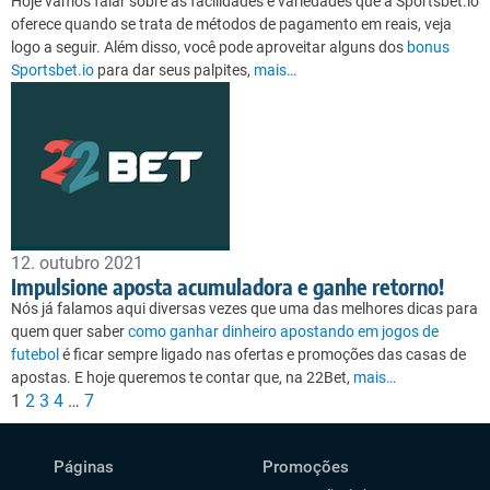
Hoje vamos falar sobre as facilidades e variedades que a Sportsbet.io
oferece quando se trata de métodos de pagamento em reais, veja
logo a seguir. Além disso, você pode aproveitar alguns dos
bonus
Sportsbet.io
para dar seus palpites,
mais…
12. outubro 2021
Impulsione aposta acumuladora e ganhe retorno!
Nós já falamos aqui diversas vezes que uma das melhores dicas para
quem quer saber
como ganhar dinheiro apostando em jogos de
futebol
é ficar sempre ligado nas ofertas e promoções das casas de
apostas. E hoje queremos te contar que, na 22Bet,
mais…
1
2
3
4
…
7
Páginas
Promoções