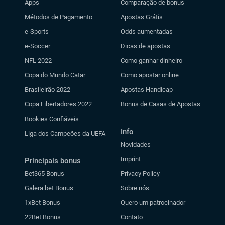
Apps
Comparação de bonus
Métodos de Pagamento
Apostas Grátis
e-Sports
Odds aumentadas
e-Soccer
Dicas de apostas
NFL 2022
Como ganhar dinheiro
Copa do Mundo Catar
Como apostar online
Brasileirão 2022
Apostas Handicap
Copa Libertadores 2022
Bonus de Casas de Apostas
Bookies Confiáveis
Info
Liga dos Campeões da UEFA
Novidades
Imprint
Principais bonus
Bet365 Bonus
Privacy Policy
Galera.bet Bonus
Sobre nós
1xBet Bonus
Quero um patrocinador
22Bet Bonus
Contato