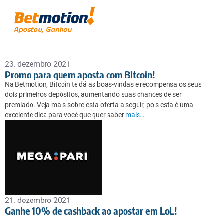
23. dezembro 2021
Promo para quem aposta com Bitcoin!
Na Betmotion, Bitcoin te dá as boas-vindas e recompensa os seus
dois primeiros depósitos, aumentando suas chances de ser
premiado. Veja mais sobre esta oferta a seguir, pois esta é uma
excelente dica para você que quer saber
mais…
21. dezembro 2021
Ganhe 10% de cashback ao apostar em LoL!